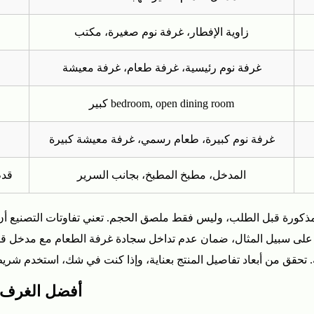
زاوية الإفطار، غرفة نوم صغيرة، مكتب
غرفة نوم رئيسية، غرفة طعام، غرفة معيشة
كبير bedroom, open dining room
غرفة نوم كبيرة، طعام رسمي، غرفة معيشة كبيرة
المدخل، مطبخ المطبخ، بجانب السرير
2 × 6 قدم / 2.5 × 
أفضل الغرف ل