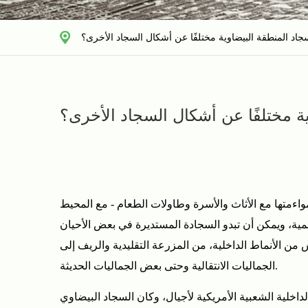
جاد المنطقة البيضاوية مختلفًا عن أشكال السجاد الأخرى؟
ة مختلفًا عن أشكال السجاد الأخرى؟
واءمتها مع الأثاث والأسرة وطاولات الطعام - مع المحيط
مية، ويمكن أن تبدو السجادة المستديرة في بعض الأحيان
ن الأنماط الداخلية، من المزرعة التقليدية والريف إلى
الجماليات الانتقالية وحتى بعض الجماليات الحديثة.
داخلية الشعبية الأمريكية لأجيال، وكان السجاد البيضاوي