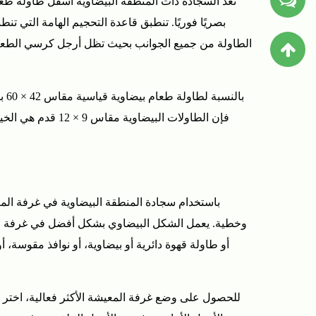
تُعد السجادة ذات المنطقة البيضاوية أسفل طاولة طعا
الطاولة من جميع الجوانب بحيث تظل أرجل كرسي الطعام
فإن الطاولات ال
باستخدام
سجادة المنطقة البيضاوية
في غرفة المع
وخطية. يعمل الشكل البيضاوي بشكل أفضل في غرفة المعي
أو طاولة قهوة دائرية أو بيضاوية، أو نوافذ مقوسة
للحصول على وضع غرفة المعيشة الأكثر فعالية، اختر س