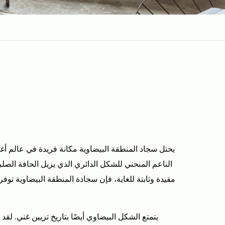
يحتل سجاد المنطقة البيضاوية مكانة فريدة في عالم أغط
الناعم المنحني للشكل الدائري الذي يزيل الحافة الص
مقيدة وثابتة للغاية، فإن سجادة المنطقة البيضاوية تو
يتمتع الشكل البيضاوي أيضًا بتاريخ تزيين غني. لق