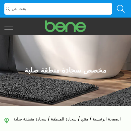
مخصص سجادة منطقة صلبة
الصفحة الرئيسية
/
منتج
/
سجادة المنطقة
/
سجادة منطقة صلبة