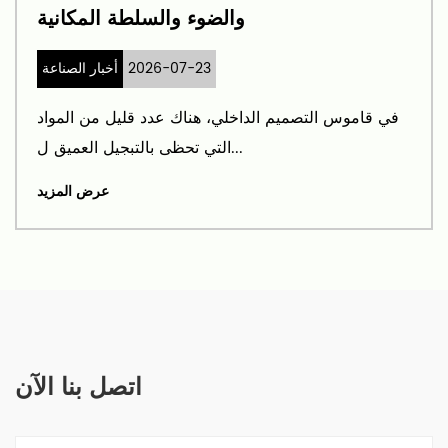
والضوء والسلطة المكانية
2026-07-23
أخبار الصناعة
في قاموس التصميم الداخلي، هناك عدد قليل من المواد
التي تحظى بالتبجيل العميق ل...
عرض المزيد
اتصل بنا الآن