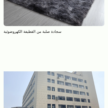
سجادة صلبة من القطيفة الكهروضوئية