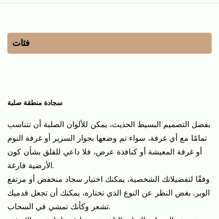
فئات
سجادة منطقة صلبة
بفضل التصميم البسيط الحديث، يمكن للألوان الصلبة أن تتناسب
تمامًا مع أي غرفة، سواء تم وضعها بجوار السرير أو غرفة النوم
أو غرفة المعيشة أو كنافذة عرض، فلا داعي للقلق بشأن كون
الأرضية فارغة.
وفقًا لتفضيلاتك الشخصية، يمكنك اختيار سجاد منخفض أو مرتفع
الوبر. بغض النظر عن النوع الذي تختاره، يمكنك أن تجعل قدميك
تشعر وكأنك تمشي في السحاب.