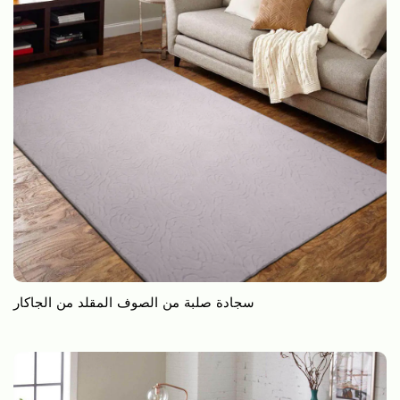
سجادة صلبة من الصوف المقلد من الجاكار