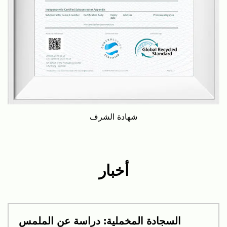
شهادة الشرف
أخبار
السجادة المخملية: دراسة عن الملمس