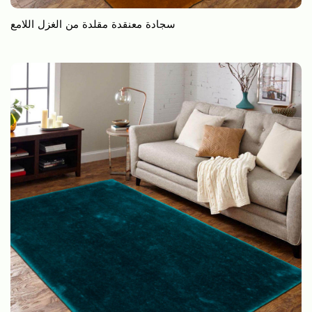
سجادة معنقدة مقلدة من الغزل اللامع