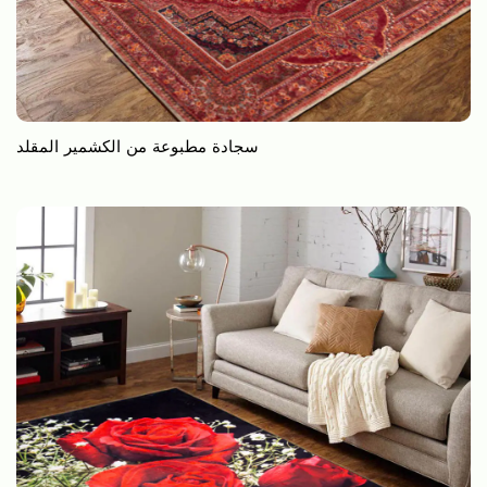
سجادة مطبوعة من الكشمير المقلد