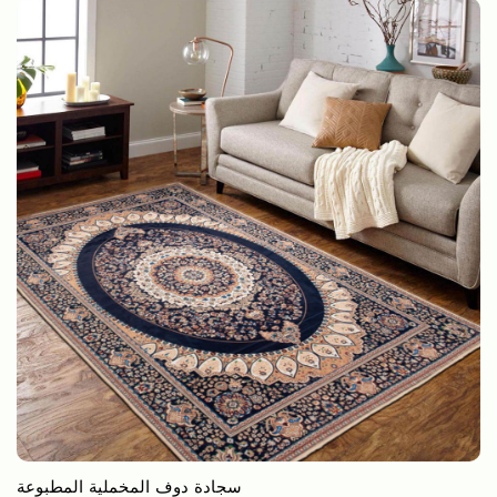
سجادة دوف المخملية المطبوعة