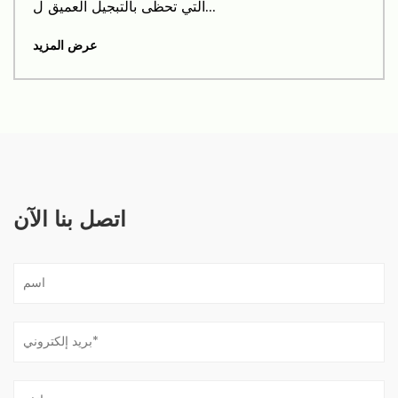
التي تحظى بالتبجيل العميق ل...
عرض المزيد
اتصل بنا الآن