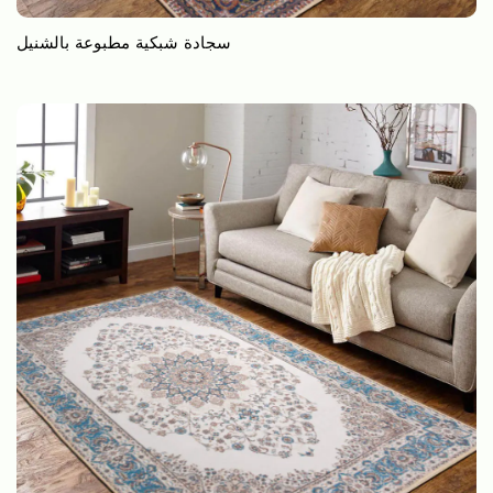
سجادة شبكية مطبوعة بالشنيل