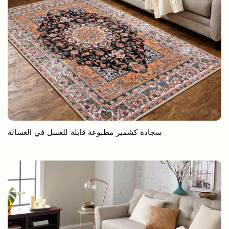
سجادة كشمير مطبوعة قابلة للغسل في الغسالة