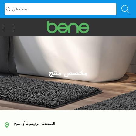
مخصص منتج
الصفحة الرئيسية
/
منتج