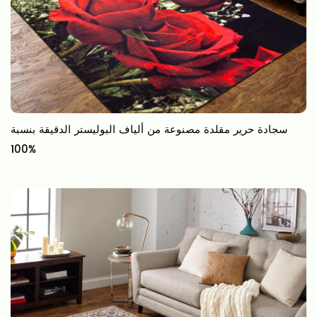
سجادة حرير مقلدة مصنوعة من ألياف البوليستر الدقيقة بنسبة
100%