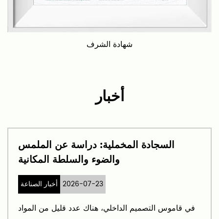
شهادة الشرف
أخبار
السجادة المخملية: دراسة عن الملمس
والضوء والسلطة المكانية
2026-07-23
أخبار الصناعة
في قاموس التصميم الداخلي، هناك عدد قليل من المواد