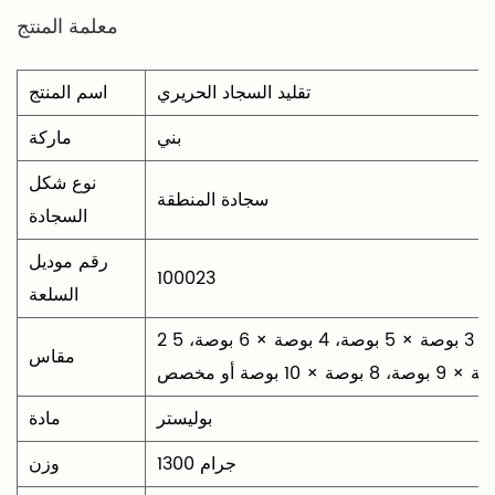
معلمة المنتج
تقليد السجاد الحريري
اسم المنتج
بني
ماركة
نوع شكل
سجادة المنطقة
السجادة
رقم موديل
100023
السلعة
2 بوصة × 3 بوصة، 2 بوصة × 6 بوصة، 3 بوصة × 5 بوصة، 4 بوصة × 6 بوصة، 5
مقاس
بوليستر
مادة
1300 جرام
وزن