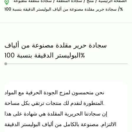
الصفحة الرئيسية
/
منتج
/
سجادة المنطقة
/
سجادة منطقة مطبوعة
سجادة حرير مقلدة مصنوعة من ألياف البوليستر الدقيقة بنسبة 100%
/
سجادة حرير مقلدة مصنوعة من ألياف
البوليستر الدقيقة بنسبة 100%
نحن متحمسون لمزج الجودة الحرفية مع المواد
المتطورة لنقدم لك منتجات ترتقي بكل مساحة.
إن سجادتنا الحريرية المقلدة هي شهادة على هذا
الالتزام. مصنوعة بالكامل من ألياف البوليستر الدقيقة