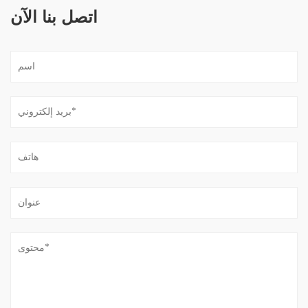
اتصل بنا الآن