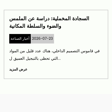
السجادة المخملية: دراسة عن الملمس
والضوء والسلطة المكانية
2026-07-23
أخبار الصناعة
في قاموس التصميم الداخلي، هناك عدد قليل من المواد
التي تحظى بالتبجيل العميق ل...
عرض المزيد