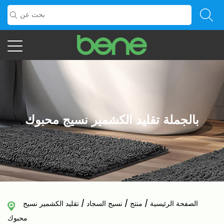
بالجملة تقليد الكشمير نسيج محبوك
الصفحة الرئيسية
/
منتج
/
نسيج السجاد
/
تقليد الكشمير نسيج
محبوك