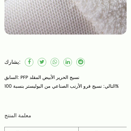
يشارك:
PFP نسيج الحرير الأبيض المقلد
السابق:
نسيج فرو الأرنب الصناعي من البوليستر بنسبة 100%
التالي:
معلمة المنتج