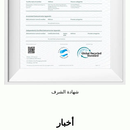
شهادة الشرف
أخبار