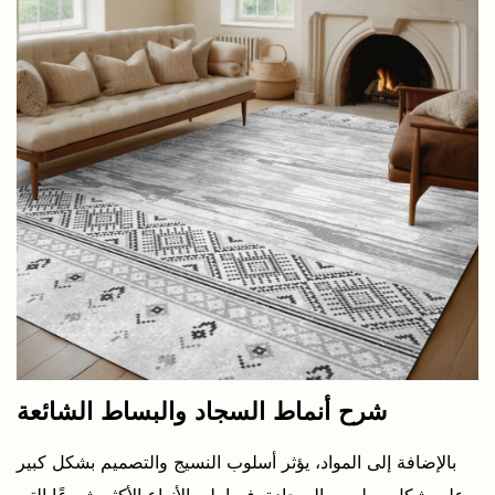
شرح أنماط السجاد والبساط الشائعة
بالإضافة إلى المواد، يؤثر أسلوب النسيج والتصميم بشكل كبير