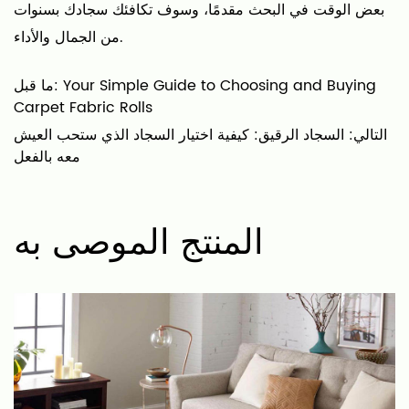
بعض الوقت في البحث مقدمًا، وسوف تكافئك سجادك بسنوات
من الجمال والأداء.
ما قبل: Your Simple Guide to Choosing and Buying
Carpet Fabric Rolls
التالي: السجاد الرقيق: كيفية اختيار السجاد الذي ستحب العيش
معه بالفعل
المنتج الموصى به