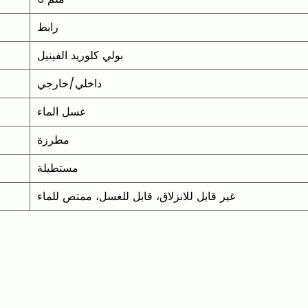
رابط
بولي كلوريد الفينيل
داخلي/خارجي
غسل الماء
مطرزة
مستطيلة
‎غير قابل للانزلاق، قابل للغسل، ممتص للماء