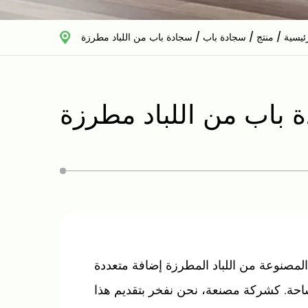
ئيسية
/
منتج
/
سجادة باب
/
سجادة باب من اللباد مطرزة
 باب من اللباد مطرزة
 المصنوعة من اللباد المطرزة إضافة متعددة
ساحة. كشركة مصنعة، نحن نفخر بتقديم هذا