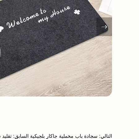
التالي:
سجادة باب مخملية جاكار بلجيكية
السابق:
تقليد 