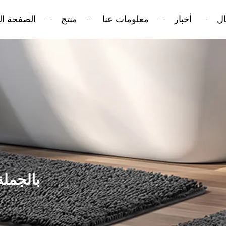
ال
أخبار
معلومات عنا
منتج
الصفحة ال
بالجمل