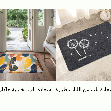
ادة باب من اللباد مطرزة
سجادة باب مخملية جاكار 