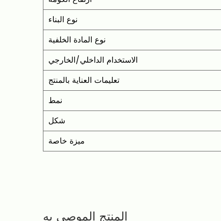
نوع البناء
نوع المادة الخلفية
الاستخدام الداخلي/الخارجي
تعليمات العناية بالمنتج
نمط
شكل
ميزة خاصة
المنتج الموصى به