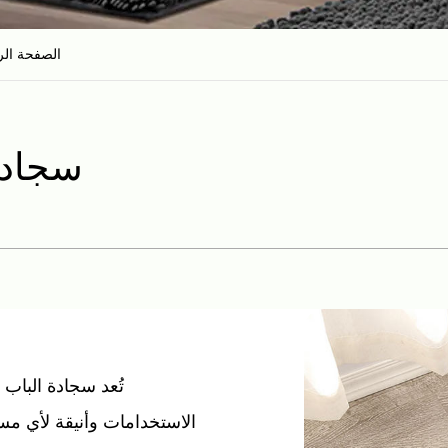
الصفحة الر
سجادة
تُعد سجادة الباب
الاستخدامات وأنيقة لأي م